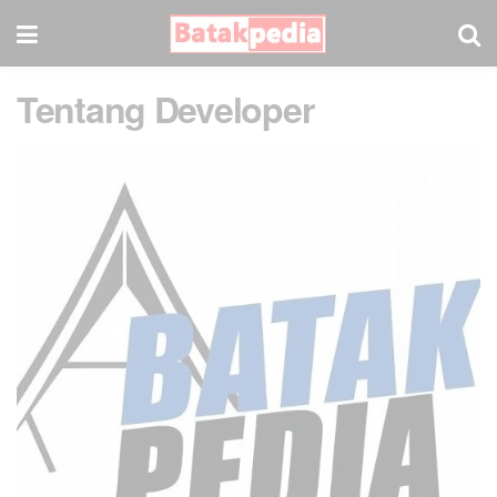
Tentang Developer