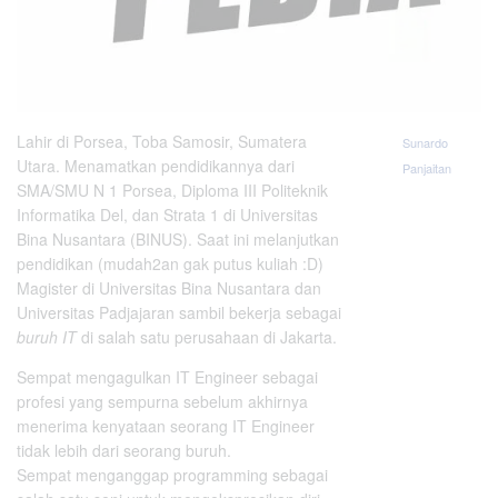
Lahir di Porsea, Toba Samosir, Sumatera
Sunardo
Utara. Menamatkan pendidikannya dari
Panjaitan
SMA/SMU N 1 Porsea, Diploma III Politeknik
Informatika Del, dan Strata 1 di Universitas
Bina Nusantara (BINUS). Saat ini melanjutkan
pendidikan (mudah2an gak putus kuliah :D)
Magister di Universitas Bina Nusantara dan
Universitas Padjajaran sambil bekerja sebagai
buruh IT
di salah satu perusahaan di Jakarta.
Sempat mengagulkan IT Engineer sebagai
profesi yang sempurna sebelum akhirnya
menerima kenyataan seorang IT Engineer
tidak lebih dari seorang buruh.
Sempat menganggap programming sebagai