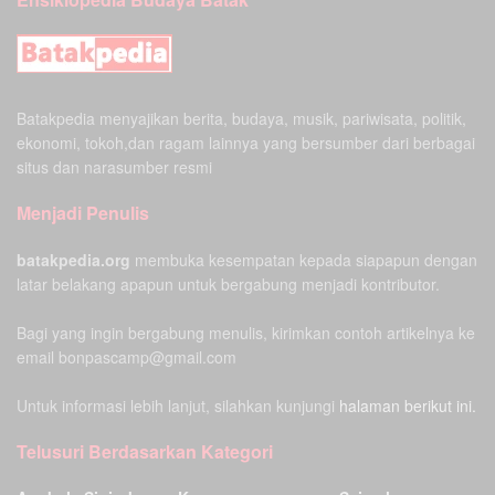
Batakpedia menyajikan berita, budaya, musik, pariwisata, politik,
ekonomi, tokoh,dan ragam lainnya yang bersumber dari berbagai
situs dan narasumber resmi
Menjadi Penulis
batakpedia.org
membuka kesempatan kepada siapapun dengan
latar belakang apapun untuk bergabung menjadi kontributor.
Bagi yang ingin bergabung menulis, kirimkan contoh artikelnya ke
email bonpascamp@gmail.com
Untuk informasi lebih lanjut, silahkan kunjungi
halaman berikut ini.
Telusuri Berdasarkan Kategori