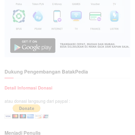
Dukung Pengembangan BatakPedia
Detail Informasi Donasi
atau donasi langsung dari paypal :
Menjadi Penulis