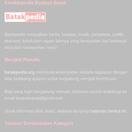
Ensiklopedia Budaya Batak
Batakpedia menyajikan berita, budaya, musik, pariwisata, politik,
ekonomi, tokoh,dan ragam lainnya yang bersumber dari berbagai
situs dan narasumber resmi
Menjadi Penulis
batakpedia.org
membuka kesempatan kepada siapapun dengan
latar belakang apapun untuk bergabung menjadi kontributor.
Bagi yang ingin bergabung menulis, kirimkan contoh artikelnya ke
email bonpascamp@gmail.com
Untuk informasi lebih lanjut, silahkan kunjungi
halaman berikut ini.
Telusuri Berdasarkan Kategori