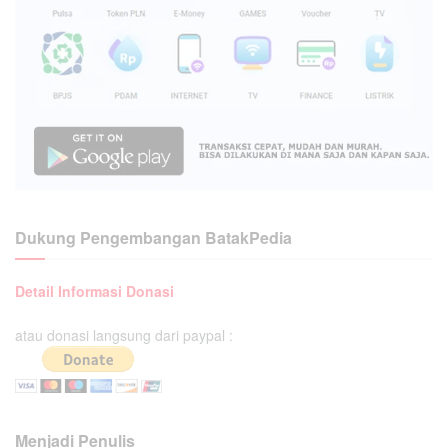
Dukung Pengembangan BatakPedia
Detail Informasi Donasi
atau donasi langsung dari paypal :
Menjadi Penulis