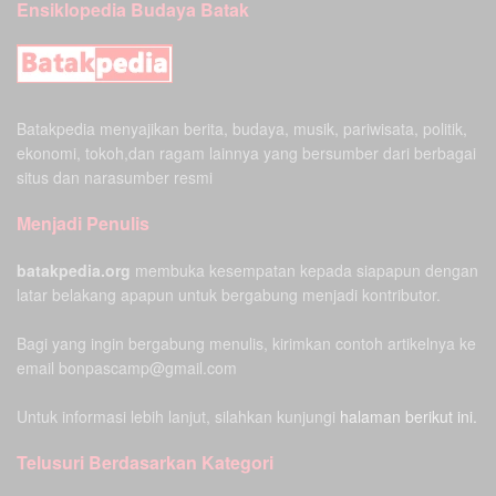
Ensiklopedia Budaya Batak
Batakpedia menyajikan berita, budaya, musik, pariwisata, politik,
ekonomi, tokoh,dan ragam lainnya yang bersumber dari berbagai
situs dan narasumber resmi
Menjadi Penulis
batakpedia.org
membuka kesempatan kepada siapapun dengan
latar belakang apapun untuk bergabung menjadi kontributor.
Bagi yang ingin bergabung menulis, kirimkan contoh artikelnya ke
email bonpascamp@gmail.com
Untuk informasi lebih lanjut, silahkan kunjungi
halaman berikut ini.
Telusuri Berdasarkan Kategori