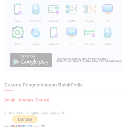
Dukung Pengembangan BatakPedia
Detail Informasi Donasi
atau donasi langsung dari paypal :