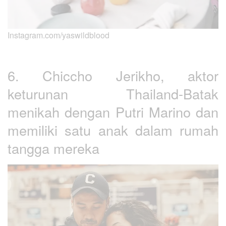
Instagram.com/yaswildblood
6. Chiccho Jerikho, aktor
keturunan Thailand-Batak
menikah dengan Putri Marino dan
memiliki satu anak dalam rumah
tangga mereka