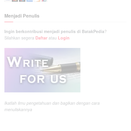
Menjadi Penulis
Ingin berkontribusi menjadi penulis di BatakPedia
?
Silahkan segera
Daftar
atau
Login
Ikatlah ilmu pengetahuan dan bagikan dengan cara
menuliskannya