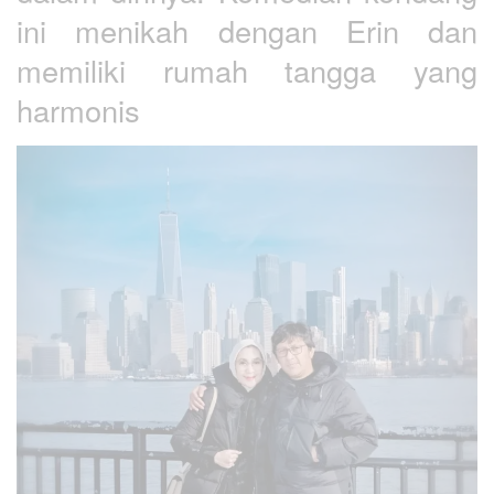
ini menikah dengan Erin dan
memiliki rumah tangga yang
harmonis