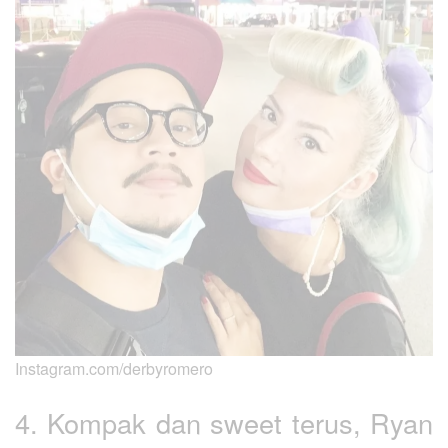
Instagram.com/derbyromero
4. Kompak dan sweet terus, Ryan