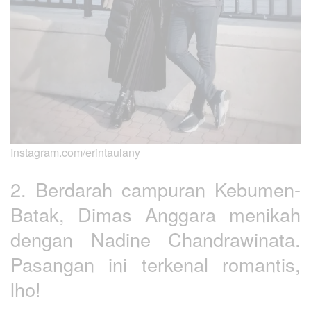
Instagram.com/erintaulany
2. Berdarah campuran Kebumen-
Batak, Dimas Anggara menikah
dengan Nadine Chandrawinata.
Pasangan ini terkenal romantis,
lho!