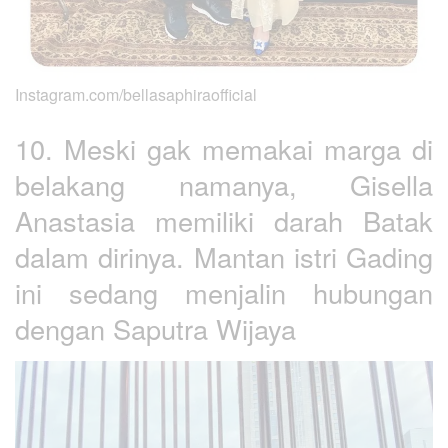
Instagram.com/bellasaphiraofficial
10. Meski gak memakai marga di
belakang namanya, Gisella
Anastasia memiliki darah Batak
dalam dirinya. Mantan istri Gading
ini sedang menjalin hubungan
dengan Saputra Wijaya