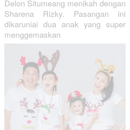
Delon Situmeang menikah dengan
Sharena Rizky. Pasangan ini
dikaruniai dua anak yang super
menggemaskan