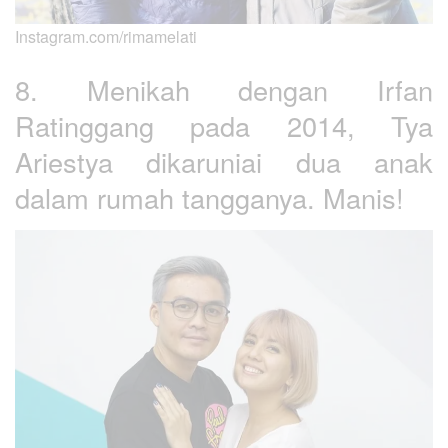
Instagram.com/rimamelati
8. Menikah dengan Irfan
Ratinggang pada 2014, Tya
Ariestya dikaruniai dua anak
dalam rumah tangganya. Manis!