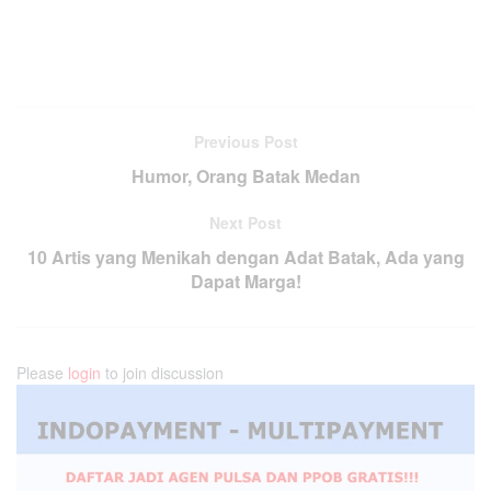
Previous Post
Humor, Orang Batak Medan
Next Post
10 Artis yang Menikah dengan Adat Batak, Ada yang
Dapat Marga!
Please
login
to join discussion