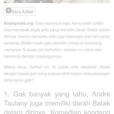
Baca Artikel
Batakpedia.org
-Dari namanya saja, kamu pasti sudah
bisa menebak siapa artis yang memiliki darah Batak dalam
dirinya. Namun ternyata, ada juga beberapa artis lain yang
berdarah Batak meski gak memiliki marga di belakang
namanya. Sukses curi perhatian, mereka ini rukun dan
harmonis dengan pasangannya.
Mesra terus, berikut ini 10 potret artis berdarah Batak
dengan pasangan yang sukses bikin baper. Ada pasangan
idola kamu gak?
1. Gak banyak yang tahu, Andre
Taulany juga memiliki darah Batak
dalam dirinya. Komedian kondang