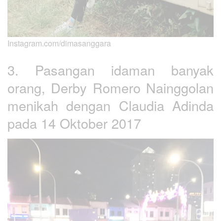
Instagram.com/dimasanggara
3. Pasangan idaman banyak
orang, Derby Romero Nainggolan
menikah dengan Claudia Adinda
pada 14 Oktober 2017