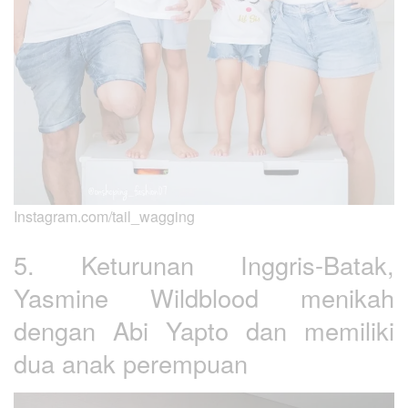
Instagram.com/tail_wagging
5. Keturunan Inggris-Batak,
Yasmine Wildblood menikah
dengan Abi Yapto dan memiliki
dua anak perempuan