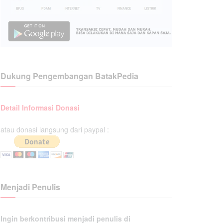
Dukung Pengembangan BatakPedia
Detail Informasi Donasi
atau donasi langsung dari paypal :
Menjadi Penulis
Ingin berkontribusi menjadi penulis di