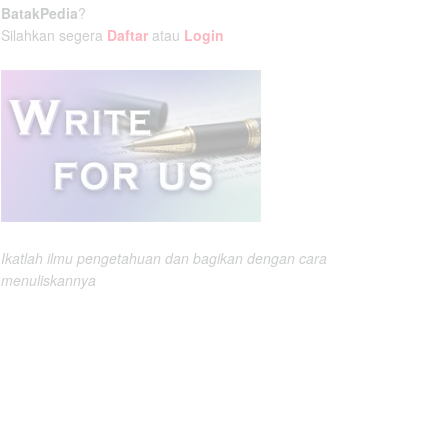
BatakPedia
?
Silahkan segera
Daftar
atau
Login
Ikatlah ilmu pengetahuan dan bagikan dengan cara
menuliskannya