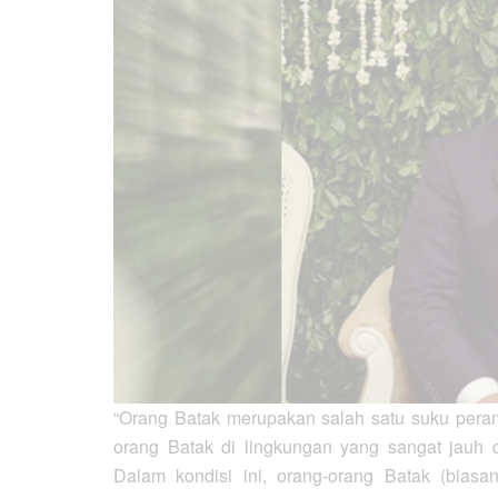
“Orang Batak merupakan salah satu suku peran
orang Batak di lingkungan yang sangat jauh d
Dalam kondisi ini, orang-orang Batak (bias