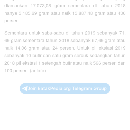
diamankan 17.073,08 gram sementara di tahun 2018
hanya 3.185,69 gram atau naik 13.887,48 gram atau 436
persen.
Sementara untuk sabu-sabu di tahun 2019 sebanyak 71,
69 gram sementara tahun 2018 sebanyak 57,69 gram atau
naik 14,06 gram atau 24 persen. Untuk pil ekstasi 2019
sebanyak 10 butir dan satu gram serbuk sedangkan tahun
2018 pil ekstasi 1 setengah butir atau naik 566 persen dan
100 persen. (antara)
Join BatakPedia.org Telegram Group