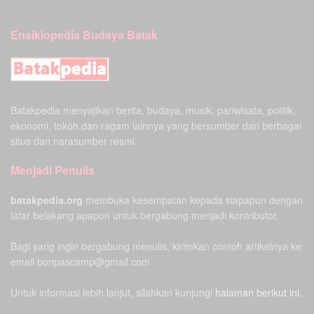
Ensiklopedia Budaya Batak
Batakpedia menyajikan berita, budaya, musik, pariwisata, politik,
ekonomi, tokoh,dan ragam lainnya yang bersumber dari berbagai
situs dan narasumber resmi
Menjadi Penulis
batakpedia.org
membuka kesempatan kepada siapapun dengan
latar belakang apapun untuk bergabung menjadi kontributor.
Bagi yang ingin bergabung menulis, kirimkan contoh artikelnya ke
email bonpascamp@gmail.com
Untuk informasi lebih lanjut, silahkan kunjungi
halaman berikut ini.