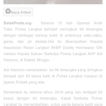
Baca Artikel
BatakPedia.org-
Selama 15 hari Operasi Antik
Toba, Polres Langkat berhasil meringkus 96 tersangka
dengan berbagai barang bukti di antaranya sabu-sabu,
ganja, dan pil ekstasi.Hal itu disampaikan Kepala
Kepolisian Resor Langkat AKBP Doddy Hermawan SIK
melalui Kepala Satuan Narkoba Polres Langkat AKP Adi
Haryono, di Stabat, Minggu.
Adi Haryono menjelaskan, ke-96 tersangka yang diringkus
berasal dari 83 kasus baik di Polres Langkat maupun di
jajaran Polsek yang ada.
Sementara itu selama tahun 2018 yang lalu terdapat 52
kasus dengan 60 tersangka. Kasat Narkoba Polres
Langkat itu menambahkan, untuk ganja barang bukti yang