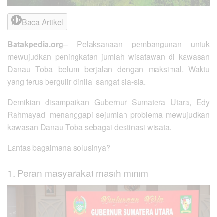
Baca Artikel
Batakpedia.org
– Pelaksanaan pembangunan untuk
mewujudkan peningkatan jumlah wisatawan di kawasan
Danau Toba belum berjalan dengan maksimal. Waktu
yang terus bergulir dinilai sangat sia-sia.
Demikian disampaikan Gubernur Sumatera Utara, Edy
Rahmayadi menanggapi sejumlah problema mewujudkan
kawasan Danau Toba sebagai destinasi wisata.
Lantas bagaimana solusinya?
1. Peran masyarakat masih minim