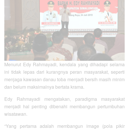
Menurut Edy Rahmayadi, kendala yang dihadapi selama
ini tidak lepas dari kurangnya peran masyarakat, seperti
menjaga kawasan danau toba menjadi bersih masih minim
dan belum maksimalnya bertata krama.
Edy Rahmayadi mengatakan, paradigma masyarakat
menjadi hal penting dibenahi membangun pertumbuhan
wisatawan.
“Yang pertama adalah membangun image (pola pikir