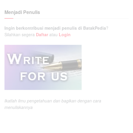
Menjadi Penulis
Ingin berkontribusi menjadi penulis di BatakPedia
?
Silahkan segera
Daftar
atau
Login
Ikatlah ilmu pengetahuan dan bagikan dengan cara
menuliskannya