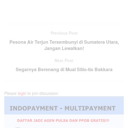
Previous Post
Pesona Air Terjun Tersembunyi di Sumatera Utara,
Jangan Lewatkan!
Next Post
Segarnya Berenang di Mual Sitio-tio Bakkara
Please
login
to join discussion