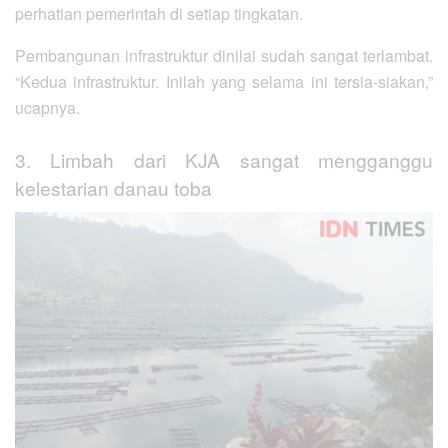
perhatian pemerintah di setiap tingkatan.
Pembangunan infrastruktur dinilai sudah sangat terlambat.
“Kedua infrastruktur. Inilah yang selama ini tersia-siakan,”
ucapnya.
3. Limbah dari KJA sangat mengganggu
kelestarian danau toba