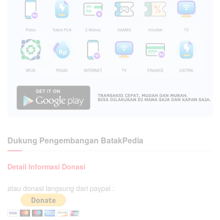
Dukung Pengembangan BatakPedia
Detail Informasi Donasi
atau donasi langsung dari paypal :