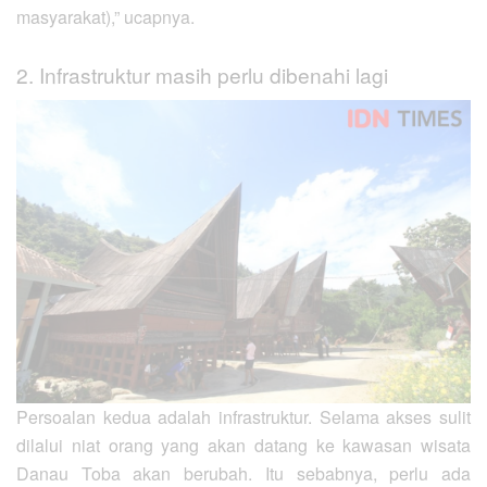
masyarakat),” ucapnya.
2. Infrastruktur masih perlu dibenahi lagi
Persoalan kedua adalah infrastruktur. Selama akses sulit
dilalui niat orang yang akan datang ke kawasan wisata
Danau Toba akan berubah. Itu sebabnya, perlu ada