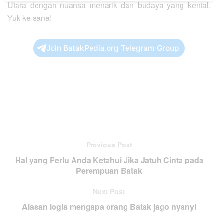
Utara dengan nuansa menarik dan budaya yang kental.
Yuk ke sana!
Join BatakPedia.org Telegram Group
Previous Post
Hal yang Perlu Anda Ketahui Jika Jatuh Cinta pada
Perempuan Batak
Next Post
Alasan logis mengapa orang Batak jago nyanyi