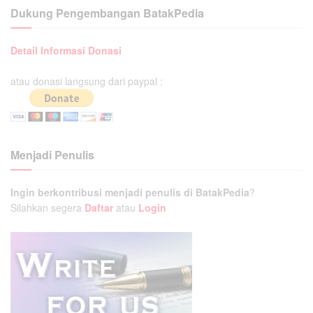
Dukung Pengembangan BatakPedia
Detail Informasi Donasi
atau donasi langsung dari paypal :
Menjadi Penulis
Ingin berkontribusi menjadi penulis di BatakPedia
?
Silahkan segera
Daftar
atau
Login