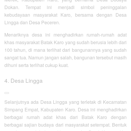
Dokan. Tempat ini menjadi simbol peninggalan
kebudayaan masyarakat Karo, bersama dengan Desa
Lingga dan Desa Peceren.
Menariknya desa ini menghadirkan rumah-rumah adat
khas masyarakat Batak Karo yang sudah berusia lebih dari
100 tahun, di mana terlihat dari bangunannya yang sudah
sangat tua. Namun jangan salah, bangunan tersebut masih
dihuni serta terlihat cukup kuat.
4. Desa Lingga
Selanjutnya ada Desa Lingga yang terletak di Kecamatan
Simpang Empat, Kabupaten Karo. Desa ini menghadirkan
berbagai rumah adat khas dari Batak Karo dengan
berbagai sajian budaya dari masyarakat setempat. Bentuk