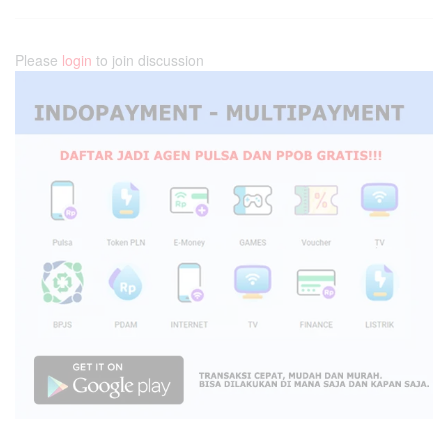
Please
login
to join discussion