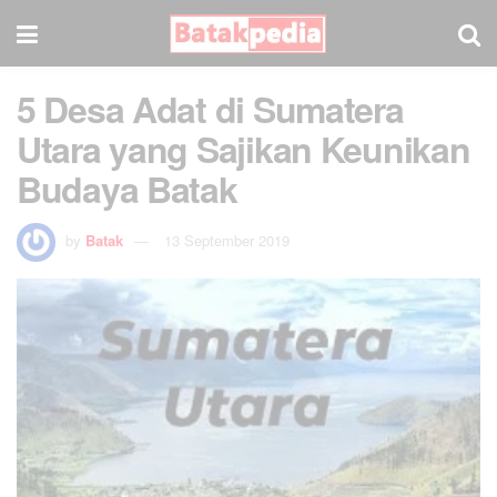
5 Desa Adat di Sumatera
Utara yang Sajikan Keunikan
Budaya Batak
by
Batak
13 September 2019