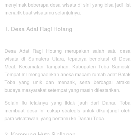
menyimak beberapa desa wisata di sini yang bisa jadi list
menarik buat wisatamu selanjutnya.
1. Desa Adat Ragi Hotang
Desa Adat Ragi Hotang merupakan salah satu desa
wisata di Sumatera Utara, tepatnya berlokasi di Desa
Meat, Kecamatan Tampahan, Kabupaten Toba Samosir.
Tempat ini menghadirkan aneka macam rumah adat Batak
Toba yang unik dan menarik, serta berbagai atraksi
budaya masyarakat setempat yang masih dilestarikan.
Selain itu letaknya yang tidak jauh dari Danau Toba
membuat desa ini cukup strategis untuk dikunjungi oleh
para wisatawan, yang bertamu ke Danau Toba.
2. Kampung Huta Siallagan