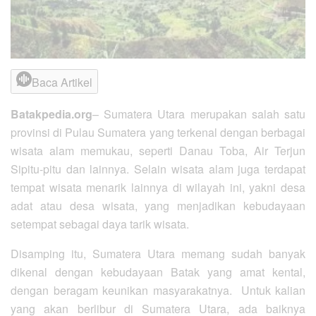
Baca Artikel
Batakpedia.org
– Sumatera Utara merupakan salah satu
provinsi di Pulau Sumatera yang terkenal dengan berbagai
wisata alam memukau, seperti Danau Toba, Air Terjun
Sipitu-pitu dan lainnya. Selain wisata alam juga terdapat
tempat wisata menarik lainnya di wilayah ini, yakni desa
adat atau desa wisata, yang menjadikan kebudayaan
setempat sebagai daya tarik wisata.
Disamping itu, Sumatera Utara memang sudah banyak
dikenal dengan kebudayaan Batak yang amat kental,
dengan beragam keunikan masyarakatnya. Untuk kalian
yang akan berlibur di Sumatera Utara, ada baiknya