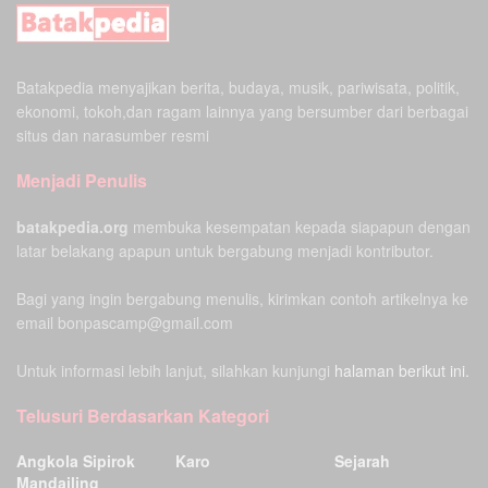
Batakpedia menyajikan berita, budaya, musik, pariwisata, politik,
ekonomi, tokoh,dan ragam lainnya yang bersumber dari berbagai
situs dan narasumber resmi
Menjadi Penulis
batakpedia.org
membuka kesempatan kepada siapapun dengan
latar belakang apapun untuk bergabung menjadi kontributor.
Bagi yang ingin bergabung menulis, kirimkan contoh artikelnya ke
email bonpascamp@gmail.com
Untuk informasi lebih lanjut, silahkan kunjungi
halaman berikut ini.
Telusuri Berdasarkan Kategori
Angkola Sipirok
Karo
Sejarah
Mandailing