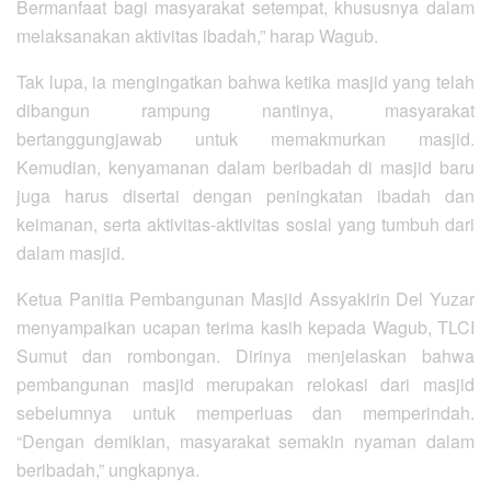
Bermanfaat bagi masyarakat setempat, khususnya dalam
melaksanakan aktivitas ibadah,” harap Wagub.
Tak lupa, ia mengingatkan bahwa ketika masjid yang telah
dibangun rampung nantinya, masyarakat
bertanggungjawab untuk memakmurkan masjid.
Kemudian, kenyamanan dalam beribadah di masjid baru
juga harus disertai dengan peningkatan ibadah dan
keimanan, serta aktivitas-aktivitas sosial yang tumbuh dari
dalam masjid.
Ketua Panitia Pembangunan Masjid Assyakirin Del Yuzar
menyampaikan ucapan terima kasih kepada Wagub, TLCI
Sumut dan rombongan. Dirinya menjelaskan bahwa
pembangunan masjid merupakan relokasi dari masjid
sebelumnya untuk memperluas dan memperindah.
“Dengan demikian, masyarakat semakin nyaman dalam
beribadah,” ungkapnya.