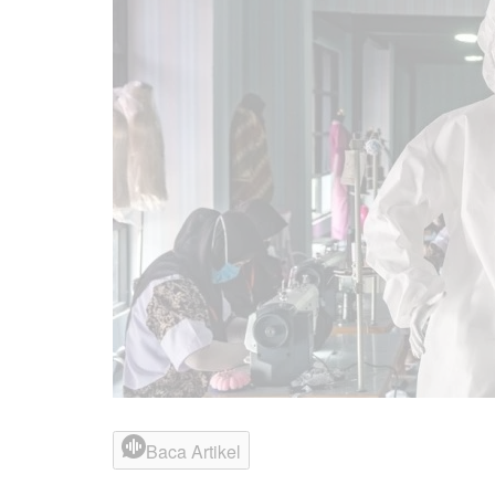
Baca Artikel