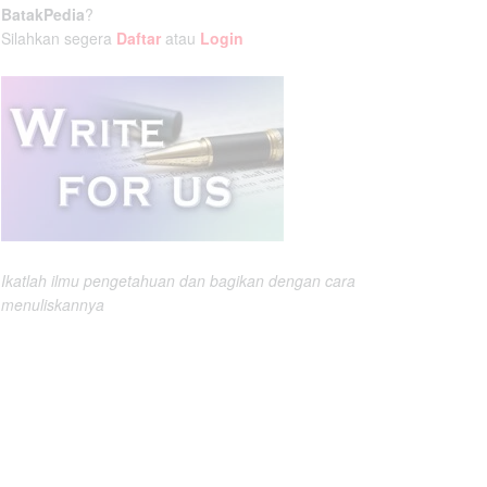
BatakPedia
?
Silahkan segera
Daftar
atau
Login
Ikatlah ilmu pengetahuan dan bagikan dengan cara
menuliskannya