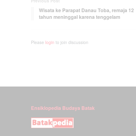
Previous Post
Wisata ke Parapat Danau Toba, remaja 12
tahun meninggal karena tenggelam
Please
login
to join discussion
Ensiklopedia Budaya Batak