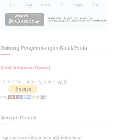
Dukung Pengembangan BatakPedia
Detail Informasi Donasi
atau donasi langsung dari paypal :
Menjadi Penulis
Ingin berkontribusi menjadi penulis di