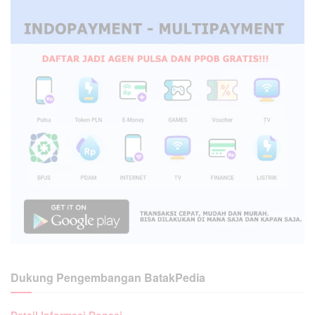
Dukung Pengembangan BatakPedia