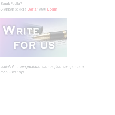
BatakPedia
?
Silahkan segera
Daftar
atau
Login
Ikatlah ilmu pengetahuan dan bagikan dengan cara
menuliskannya