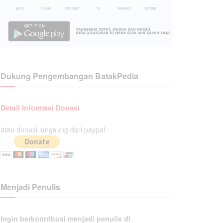
Dukung Pengembangan BatakPedia
Detail Informasi Donasi
atau donasi langsung dari paypal :
Menjadi Penulis
Ingin berkontribusi menjadi penulis di