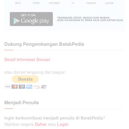
Dukung Pengembangan BatakPedia
Detail Informasi Donasi
atau donasi langsung dari paypal :
Menjadi Penulis
Ingin berkontribusi menjadi penulis di BatakPedia
?
Silahkan segera
Daftar
atau
Login