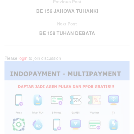
Previous Post
BE 156 JAHOWA TUHANKI
Next Post
BE 158 TUHAN DEBATA
Please
login
to join discussion