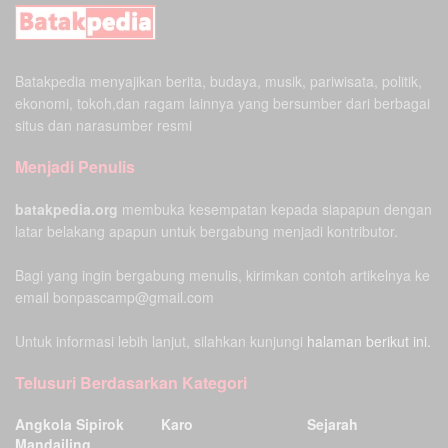
Batakpedia menyajikan berita, budaya, musik, pariwisata, politik,
ekonomi, tokoh,dan ragam lainnya yang bersumber dari berbagai
situs dan narasumber resmi
Menjadi Penulis
batakpedia.org
membuka kesempatan kepada siapapun dengan
latar belakang apapun untuk bergabung menjadi kontributor.
Bagi yang ingin bergabung menulis, kirimkan contoh artikelnya ke
email bonpascamp@gmail.com
Untuk informasi lebih lanjut, silahkan kunjungi
halaman berikut ini.
Telusuri Berdasarkan Kategori
Angkola Sipirok
Karo
Sejarah
Mandailing