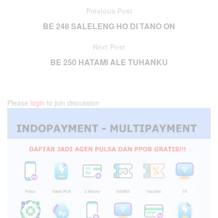
Previous Post
BE 248 SALELENG HO DI TANO ON
Next Post
BE 250 HATAMI ALE TUHANKU
Please
login
to join discussion