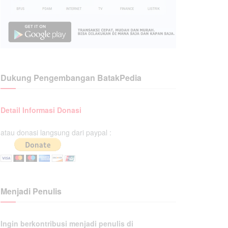
Dukung Pengembangan BatakPedia
Detail Informasi Donasi
atau donasi langsung dari paypal :
Menjadi Penulis
Ingin berkontribusi menjadi penulis di