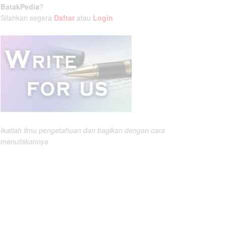
BatakPedia
?
Silahkan segera
Daftar
atau
Login
Ikatlah ilmu pengetahuan dan bagikan dengan cara
menuliskannya