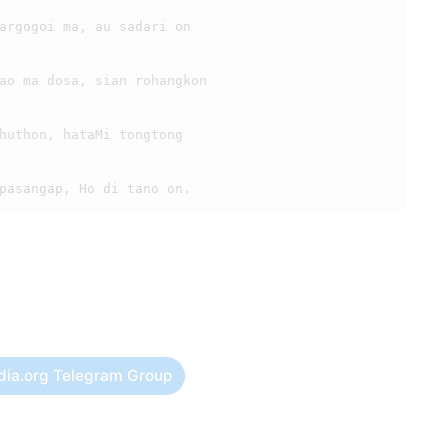
dia.org Telegram Group