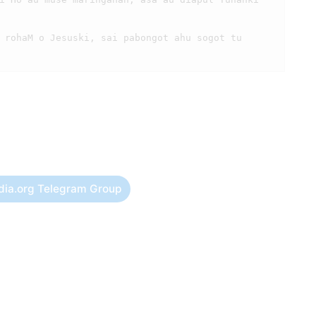
dia.org Telegram Group