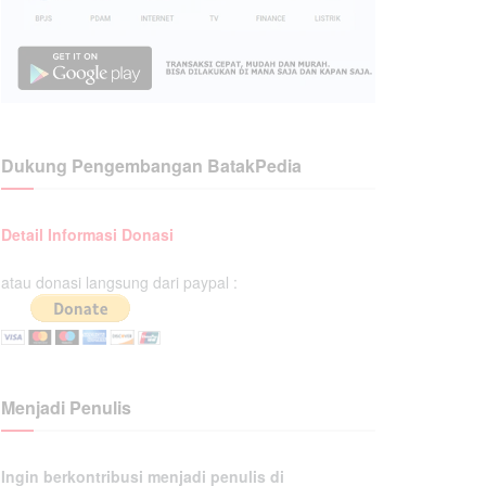
Dukung Pengembangan BatakPedia
Detail Informasi Donasi
atau donasi langsung dari paypal :
Menjadi Penulis
Ingin berkontribusi menjadi penulis di