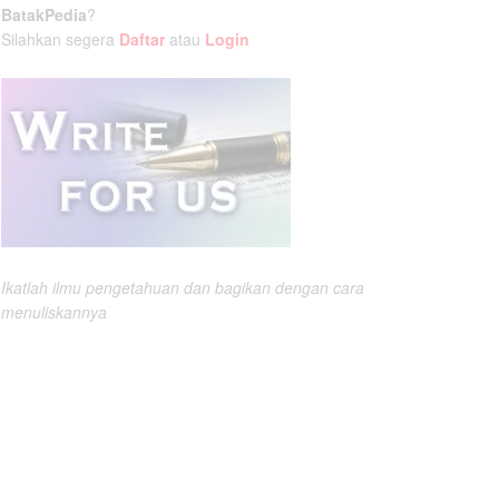
BatakPedia
?
Silahkan segera
Daftar
atau
Login
Ikatlah ilmu pengetahuan dan bagikan dengan cara
menuliskannya