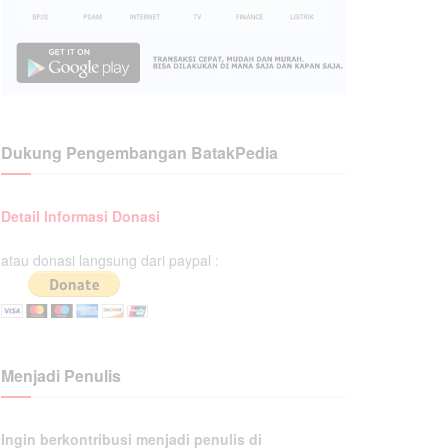
Dukung Pengembangan BatakPedia
Detail Informasi Donasi
atau donasi langsung dari paypal :
Menjadi Penulis
Ingin berkontribusi menjadi penulis di