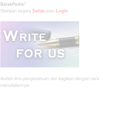
BatakPedia
?
Silahkan segera
Daftar
atau
Login
Ikatlah ilmu pengetahuan dan bagikan dengan cara
menuliskannya