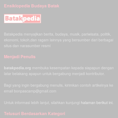
Ensiklopedia Budaya Batak
Batakpedia menyajikan berita, budaya, musik, pariwisata, politik,
ekonomi, tokoh,dan ragam lainnya yang bersumber dari berbagai
situs dan narasumber resmi
Menjadi Penulis
batakpedia.org
membuka kesempatan kepada siapapun dengan
latar belakang apapun untuk bergabung menjadi kontributor.
Bagi yang ingin bergabung menulis, kirimkan contoh artikelnya ke
email bonpascamp@gmail.com
Untuk informasi lebih lanjut, silahkan kunjungi
halaman berikut ini.
Telusuri Berdasarkan Kategori