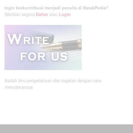
Ingin berkontribusi menjadi penulis di BatakPedia
?
Silahkan segera
Daftar
atau
Login
Ikatlah ilmu pengetahuan dan bagikan dengan cara
menuliskannya