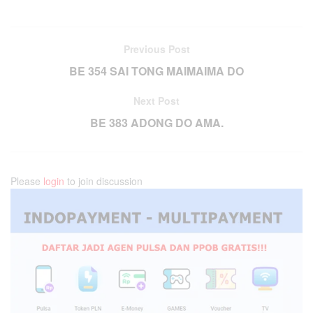
Previous Post
BE 354 SAI TONG MAIMAIMA DO
Next Post
BE 383 ADONG DO AMA.
Please
login
to join discussion