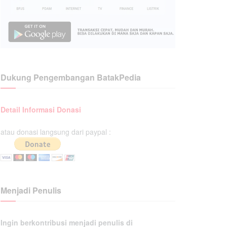
Dukung Pengembangan BatakPedia
Detail Informasi Donasi
atau donasi langsung dari paypal :
Menjadi Penulis
Ingin berkontribusi menjadi penulis di