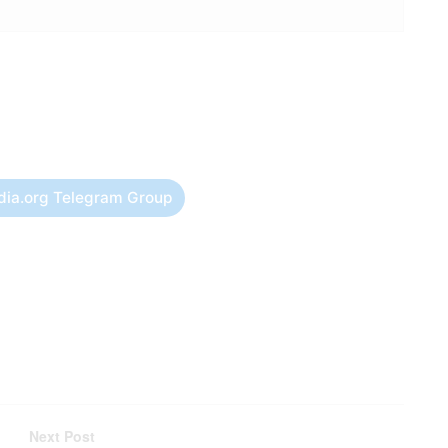
dia.org Telegram Group
Next Post