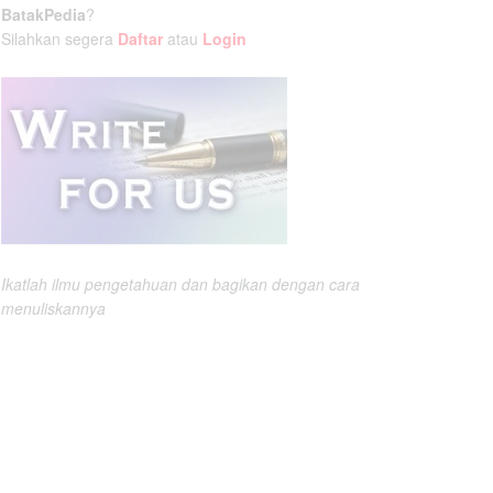
BatakPedia
?
Silahkan segera
Daftar
atau
Login
Ikatlah ilmu pengetahuan dan bagikan dengan cara
menuliskannya