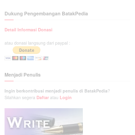
Dukung Pengembangan BatakPedia
Detail Informasi Donasi
atau donasi langsung dari paypal :
Menjadi Penulis
Ingin berkontribusi menjadi penulis di BatakPedia
?
Silahkan segera
Daftar
atau
Login