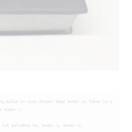
u mudar i.
