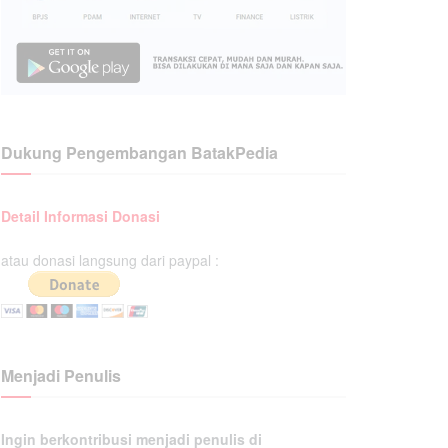
Dukung Pengembangan BatakPedia
Detail Informasi Donasi
atau donasi langsung dari paypal :
Menjadi Penulis
Ingin berkontribusi menjadi penulis di