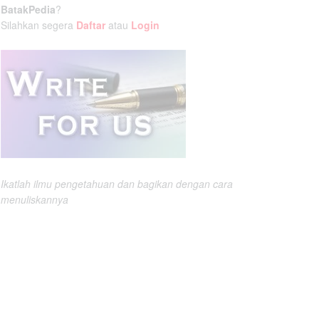
BatakPedia
?
Silahkan segera
Daftar
atau
Login
Ikatlah ilmu pengetahuan dan bagikan dengan cara
menuliskannya