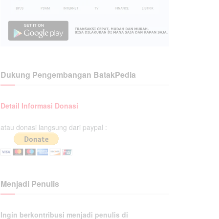
Dukung Pengembangan BatakPedia
Detail Informasi Donasi
atau donasi langsung dari paypal :
Menjadi Penulis
Ingin berkontribusi menjadi penulis di