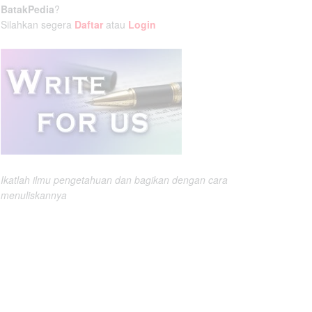
BatakPedia
?
Silahkan segera
Daftar
atau
Login
Ikatlah ilmu pengetahuan dan bagikan dengan cara
menuliskannya