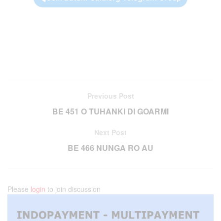
Previous Post
BE 451 O TUHANKI DI GOARMI
Next Post
BE 466 NUNGA RO AU
Please
login
to join discussion