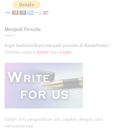
Menjadi Penulis
Ingin berkontribusi menjadi penulis di BatakPedia
?
Silahkan segera
Daftar
atau
Login
Ikatlah ilmu pengetahuan dan bagikan dengan cara
menuliskannya