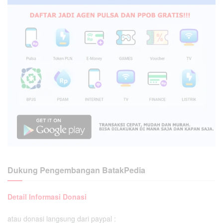
Dukung Pengembangan BatakPedia
Detail Informasi Donasi
atau donasi langsung dari paypal :