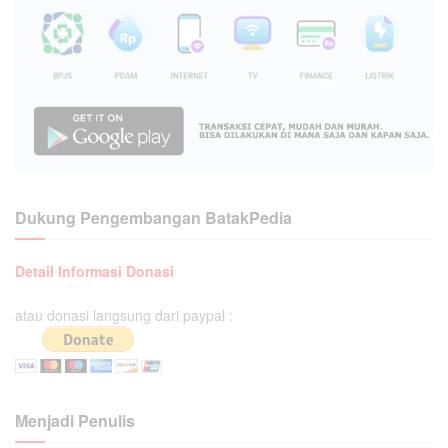
Dukung Pengembangan BatakPedia
Detail Informasi Donasi
atau donasi langsung dari paypal :
Menjadi Penulis