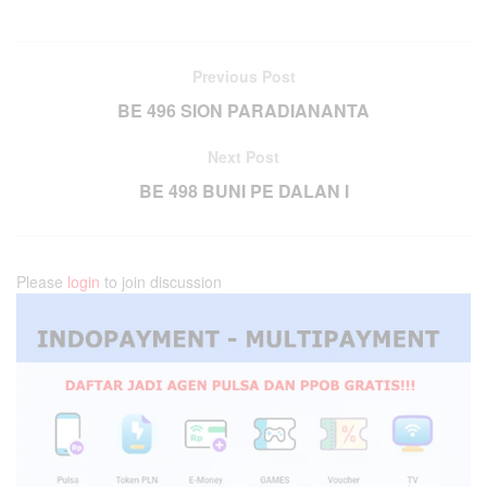
Previous Post
BE 496 SION PARADIANANTA
Next Post
BE 498 BUNI PE DALAN I
Please
login
to join discussion