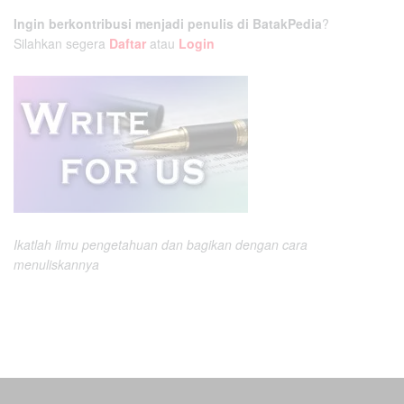
Ingin berkontribusi menjadi penulis di BatakPedia
?
Silahkan segera
Daftar
atau
Login
Ikatlah ilmu pengetahuan dan bagikan dengan cara
menuliskannya