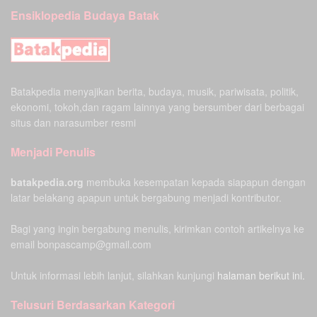
Ensiklopedia Budaya Batak
Batakpedia menyajikan berita, budaya, musik, pariwisata, politik,
ekonomi, tokoh,dan ragam lainnya yang bersumber dari berbagai
situs dan narasumber resmi
Menjadi Penulis
batakpedia.org
membuka kesempatan kepada siapapun dengan
latar belakang apapun untuk bergabung menjadi kontributor.
Bagi yang ingin bergabung menulis, kirimkan contoh artikelnya ke
email bonpascamp@gmail.com
Untuk informasi lebih lanjut, silahkan kunjungi
halaman berikut ini.
Telusuri Berdasarkan Kategori