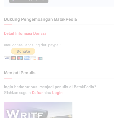
Dukung Pengembangan BatakPedia
Detail Informasi Donasi
atau donasi langsung dari paypal :
Menjadi Penulis
Ingin berkontribusi menjadi penulis di BatakPedia
?
Silahkan segera
Daftar
atau
Login