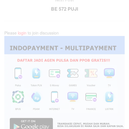
BE 572 PUJI
Please
login
to join discussion