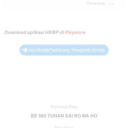
Download aplikasi HKBP di
Playstore
Join BatakPedia.org Telegram Group
Previous Post
BE 589 TUHAN SAI RO MA HO
Next Post