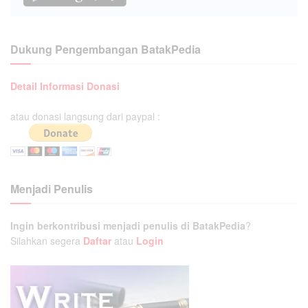
Dukung Pengembangan BatakPedia
Detail Informasi Donasi
atau donasi langsung dari paypal :
Menjadi Penulis
Ingin berkontribusi menjadi penulis di BatakPedia
?
Silahkan segera
Daftar
atau
Login