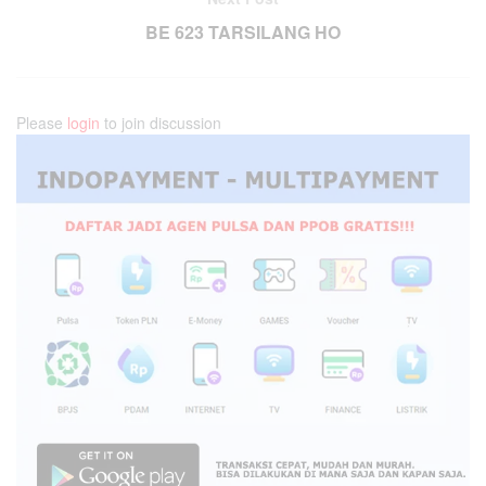
BE 623 TARSILANG HO
Please
login
to join discussion