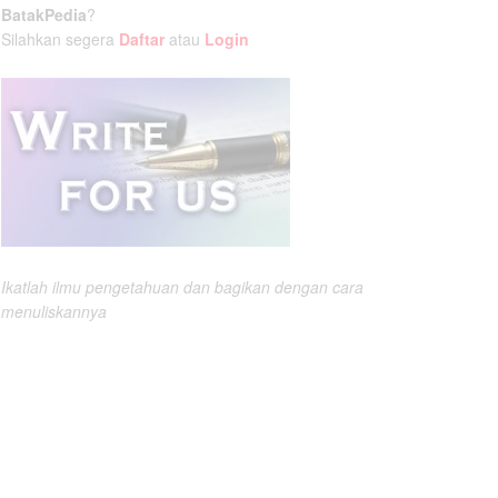
BatakPedia
?
Silahkan segera
Daftar
atau
Login
Ikatlah ilmu pengetahuan dan bagikan dengan cara
menuliskannya