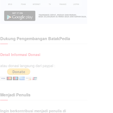
Dukung Pengembangan BatakPedia
Detail Informasi Donasi
atau donasi langsung dari paypal :
Menjadi Penulis
Ingin berkontribusi menjadi penulis di