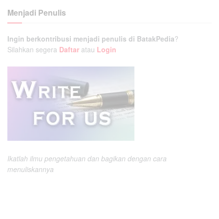
Menjadi Penulis
Ingin berkontribusi menjadi penulis di BatakPedia
?
Silahkan segera
Daftar
atau
Login
Ikatlah ilmu pengetahuan dan bagikan dengan cara
menuliskannya