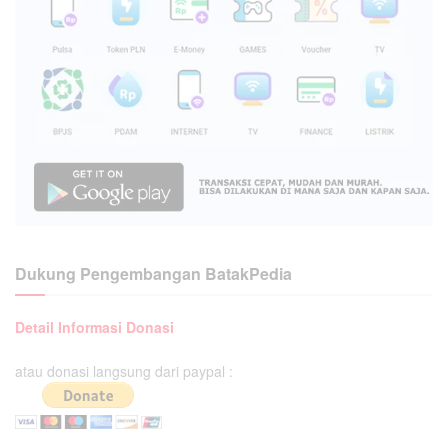
Dukung Pengembangan BatakPedia
Detail Informasi Donasi
atau donasi langsung dari paypal :