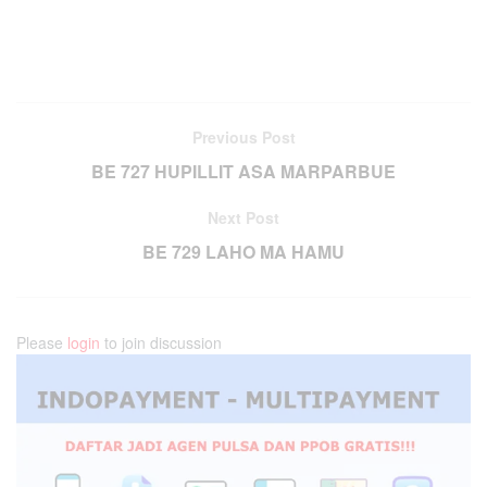
Previous Post
BE 727 HUPILLIT ASA MARPARBUE
Next Post
BE 729 LAHO MA HAMU
Please
login
to join discussion