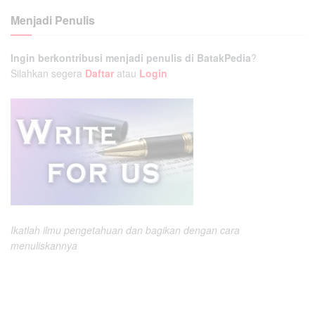
Menjadi Penulis
Ingin berkontribusi menjadi penulis di BatakPedia
?
Silahkan segera
Daftar
atau
Login
Ikatlah ilmu pengetahuan dan bagikan dengan cara
menuliskannya