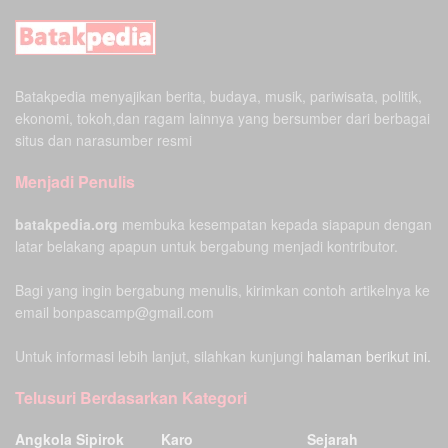
Batakpedia menyajikan berita, budaya, musik, pariwisata, politik,
ekonomi, tokoh,dan ragam lainnya yang bersumber dari berbagai
situs dan narasumber resmi
Menjadi Penulis
batakpedia.org
membuka kesempatan kepada siapapun dengan
latar belakang apapun untuk bergabung menjadi kontributor.
Bagi yang ingin bergabung menulis, kirimkan contoh artikelnya ke
email bonpascamp@gmail.com
Untuk informasi lebih lanjut, silahkan kunjungi
halaman berikut ini.
Telusuri Berdasarkan Kategori
Angkola Sipirok
Karo
Sejarah