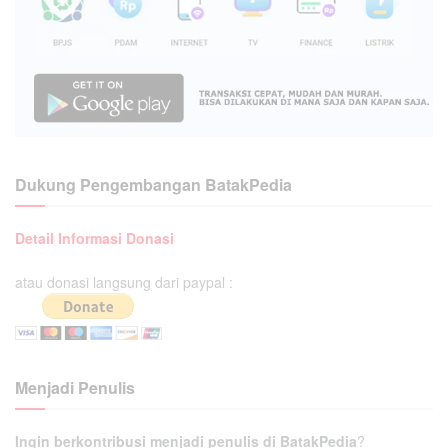
Dukung Pengembangan BatakPedia
Detail Informasi Donasi
atau donasi langsung dari paypal :
Menjadi Penulis
Ingin berkontribusi menjadi penulis di BatakPedia
?