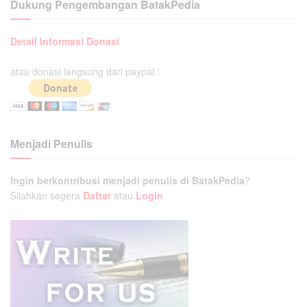
Dukung Pengembangan BatakPedia
Detail Informasi Donasi
atau donasi langsung dari paypal :
Menjadi Penulis
Ingin berkontribusi menjadi penulis di BatakPedia
?
Silahkan segera
Daftar
atau
Login