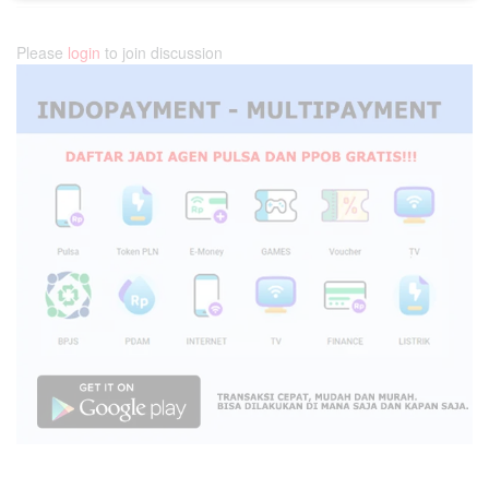
Please
login
to join discussion