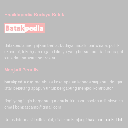
Ensiklopedia Budaya Batak
Batakpedia menyajikan berita, budaya, musik, pariwisata, politik,
ekonomi, tokoh,dan ragam lainnya yang bersumber dari berbagai
situs dan narasumber resmi
Menjadi Penulis
batakpedia.org
membuka kesempatan kepada siapapun dengan
latar belakang apapun untuk bergabung menjadi kontributor.
Bagi yang ingin bergabung menulis, kirimkan contoh artikelnya ke
email bonpascamp@gmail.com
Untuk informasi lebih lanjut, silahkan kunjungi
halaman berikut ini.