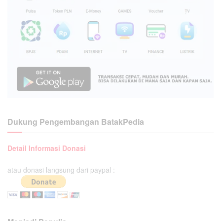
Dukung Pengembangan BatakPedia
Detail Informasi Donasi
atau donasi langsung dari paypal :