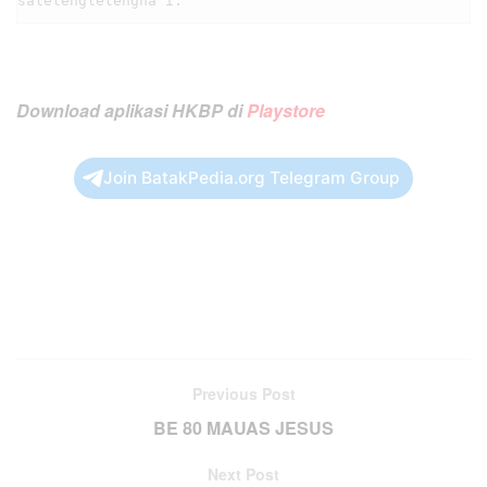
Download aplikasi HKBP di
Playstore
Join BatakPedia.org Telegram Group
Previous Post
BE 80 MAUAS JESUS
Next Post