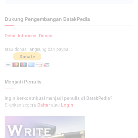
Dukung Pengembangan BatakPedia
Detail Informasi Donasi
atau donasi langsung dari paypal :
Menjadi Penulis
Ingin berkontribusi menjadi penulis di BatakPedia
?
Silahkan segera
Daftar
atau
Login