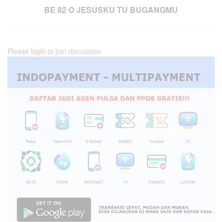
BE 82 O JESUSKU TU BUGANGMU
Please
login
to join discussion