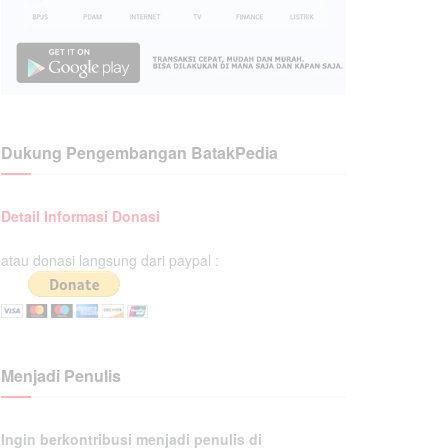
Dukung Pengembangan BatakPedia
Detail Informasi Donasi
atau donasi langsung dari paypal :
Menjadi Penulis
Ingin berkontribusi menjadi penulis di