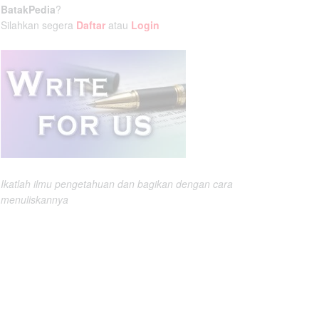
BatakPedia
?
Silahkan segera
Daftar
atau
Login
Ikatlah ilmu pengetahuan dan bagikan dengan cara
menuliskannya