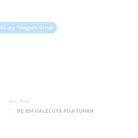
dia.org Telegram Group
Next Post
BE 854 HALELUYA PUJI TUHAN