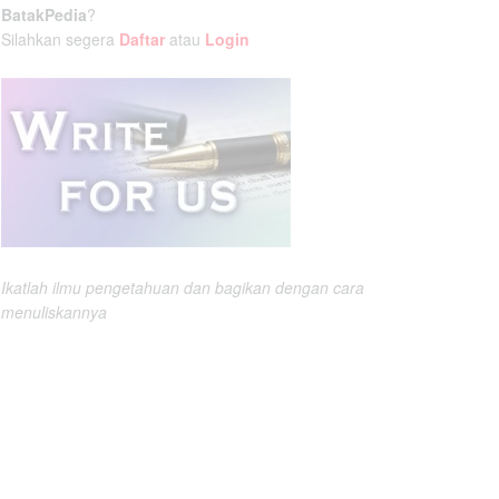
BatakPedia
?
Silahkan segera
Daftar
atau
Login
Ikatlah ilmu pengetahuan dan bagikan dengan cara
menuliskannya