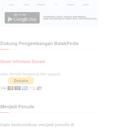
Dukung Pengembangan BatakPedia
Detail Informasi Donasi
atau donasi langsung dari paypal :
Menjadi Penulis
Ingin berkontribusi menjadi penulis di