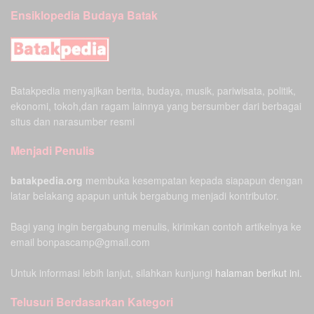
Ensiklopedia Budaya Batak
Batakpedia menyajikan berita, budaya, musik, pariwisata, politik,
ekonomi, tokoh,dan ragam lainnya yang bersumber dari berbagai
situs dan narasumber resmi
Menjadi Penulis
batakpedia.org
membuka kesempatan kepada siapapun dengan
latar belakang apapun untuk bergabung menjadi kontributor.
Bagi yang ingin bergabung menulis, kirimkan contoh artikelnya ke
email bonpascamp@gmail.com
Untuk informasi lebih lanjut, silahkan kunjungi
halaman berikut ini.
Telusuri Berdasarkan Kategori