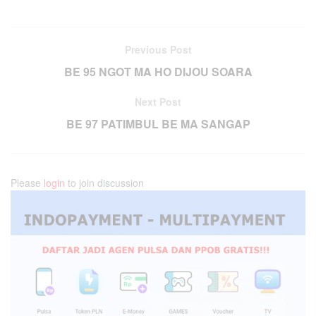
Previous Post
BE 95 NGOT MA HO DIJOU SOARA
Next Post
BE 97 PATIMBUL BE MA SANGAP
Please
login
to join discussion