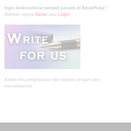
Ingin berkontribusi menjadi penulis di BatakPedia
?
Silahkan segera
Daftar
atau
Login
Ikatlah ilmu pengetahuan dan bagikan dengan cara
menuliskannya