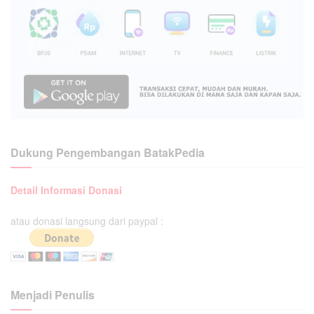
Dukung Pengembangan BatakPedia
Detail Informasi Donasi
atau donasi langsung dari paypal :
Menjadi Penulis