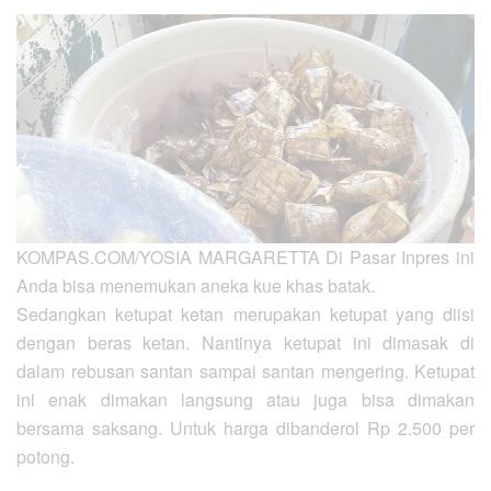
KOMPAS.COM/YOSIA MARGARETTA
Di Pasar Inpres ini
Anda bisa menemukan aneka kue khas batak.
Sedangkan ketupat ketan merupakan ketupat yang diisi
dengan beras ketan. Nantinya ketupat ini dimasak di
dalam rebusan santan sampai santan mengering. Ketupat
ini enak dimakan langsung atau juga bisa dimakan
bersama saksang. Untuk harga dibanderol Rp 2.500 per
potong.