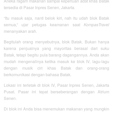
Aneka ragam makanan sampai keperluan adat khas Batak
tersedia di Pasar Inpres Senen, Jakarta.
“Itu masuk saja, nanti belok kiri, nah itu udah blok Batak
semua,” ujar petugas keamanan saat
KompasTravel
menanyakan arah.
Begitulah orang menyebutnya, blok Batak. Bukan hanya
karena penjualnya yang mayoritas berasal dari suku
Batak, tetapi begitu pula barang dagangannya. Anda akan
mudah mengenalinya ketika masuk ke blok IV, lagu-lagu
dengan musik ciri khas Batak dan orang-orang
berkomunikasi dengan bahasa Batak.
Lokasi ini terletak di blok IV, Pasar Inpres Senen, Jakarta
Pusat. Pasar ini tepat berseberangan dengan Atrium
Senen.
Di blok ini Anda bisa menemukan makanan yang mungkin