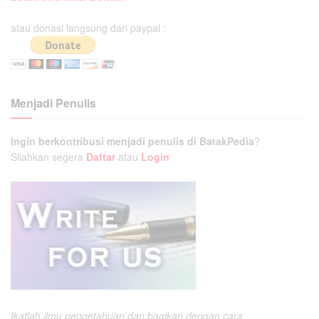
atau donasi langsung dari paypal :
Menjadi Penulis
Ingin berkontribusi menjadi penulis di BatakPedia
?
Silahkan segera
Daftar
atau
Login
Ikatlah ilmu pengetahuan dan bagikan dengan cara