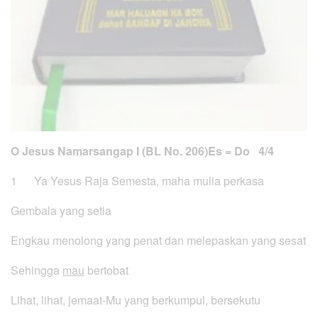
O Jesus Namarsangap I (BL No. 206)
Es = Do 4/4
1 Ya Yesus Raja Semesta, maha mulia perkasa
Gembala yang setia
Engkau menolong yang penat dan melepaskan yang sesat
Sehingga
mau
bertobat
Lihat, lihat, jemaat-Mu yang berkumpul, bersekutu