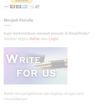
Menjadi Penulis
Ingin berkontribusi menjadi penulis di BatakPedia
?
Silahkan segera
Daftar
atau
Login
Ikatlah ilmu pengetahuan dan bagikan dengan cara
menuliskannya