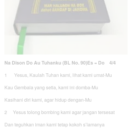
Na Dison Do Au Tuhanku (BL No. 90)
Es = Do 4/4
1 Yesus, Kaulah Tuhan kami, lihat kami umat-Mu
Kau Gembala yang setia, kami ini domba-Mu
Kasihani diri kami, agar hidup dengan-Mu
2 Yesus tolong bombing kami agar jangan tersesat
Dan teguhkan iman kami tetap kokoh s’lamanya