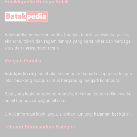
Ensiklopedia Budaya Batak
Batakpedia menyajikan berita, budaya, musik, pariwisata, politik,
ekonomi, tokoh,dan ragam lainnya yang bersumber dari berbagai
situs dan narasumber resmi
Menjadi Penulis
batakpedia.org
membuka kesempatan kepada siapapun dengan
latar belakang apapun untuk bergabung menjadi kontributor.
Bagi yang ingin bergabung menulis, kirimkan contoh artikelnya ke
email bonpascamp@gmail.com
Untuk informasi lebih lanjut, silahkan kunjungi
halaman berikut ini.
Telusuri Berdasarkan Kategori