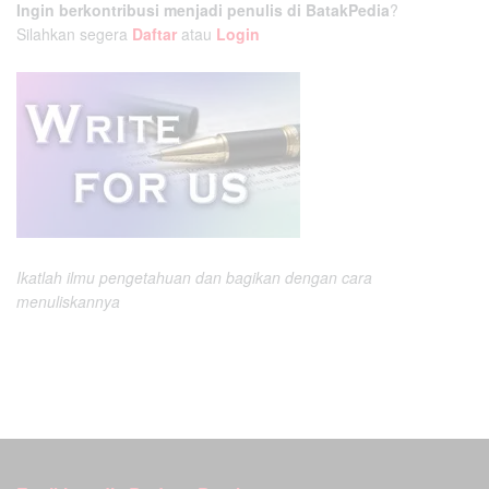
Ingin berkontribusi menjadi penulis di BatakPedia
?
Silahkan segera
Daftar
atau
Login
Ikatlah ilmu pengetahuan dan bagikan dengan cara
menuliskannya