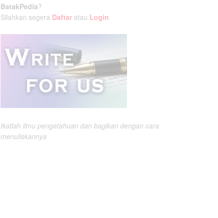
BatakPedia
?
Silahkan segera
Daftar
atau
Login
Ikatlah ilmu pengetahuan dan bagikan dengan cara
menuliskannya