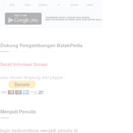
Dukung Pengembangan BatakPedia
Detail Informasi Donasi
atau donasi langsung dari paypal :
Menjadi Penulis
Ingin berkontribusi menjadi penulis di