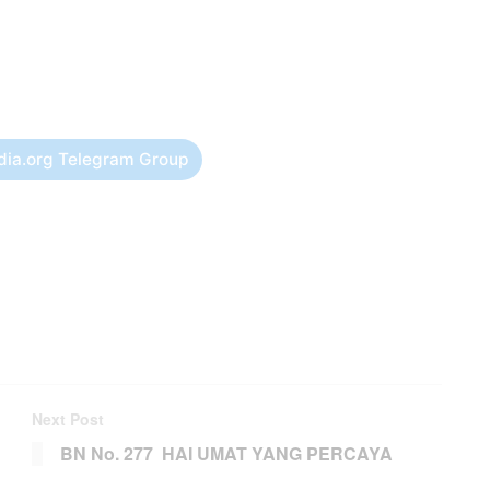
dia.org Telegram Group
Next Post
BN No. 277 HAI UMAT YANG PERCAYA