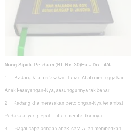
Nang Sipata Pe Idaon (BL No. 30)
Es = Do 4/4
1 Kadang kita merasakan Tuhan Allah meninggalkan
Anak kesayangan-Nya, sesungguhnya tak benar
2 Kadang kita merasakan pertolongan-Nya terlambat
Pada saat yang tepat, Tuhan memberikannya
3 Bagai bapa dengan anak, cara Allah memberikan