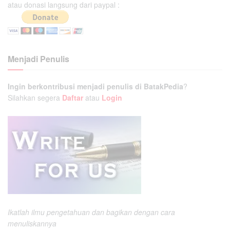
atau donasi langsung dari paypal :
Menjadi Penulis
Ingin berkontribusi menjadi penulis di BatakPedia
?
Silahkan segera
Daftar
atau
Login
Ikatlah ilmu pengetahuan dan bagikan dengan cara
menuliskannya