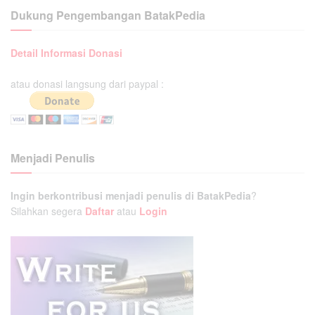
Dukung Pengembangan BatakPedia
Detail Informasi Donasi
atau donasi langsung dari paypal :
Menjadi Penulis
Ingin berkontribusi menjadi penulis di BatakPedia
?
Silahkan segera
Daftar
atau
Login