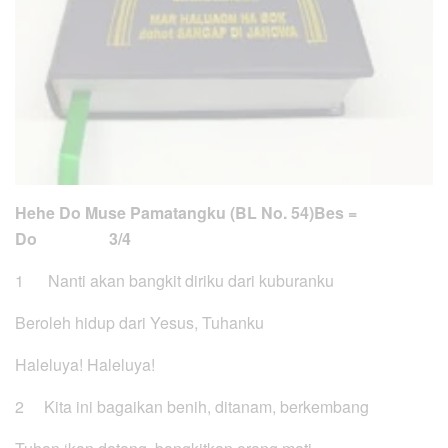
Hehe Do Muse Pamatangku (BL No. 54)
Bes =
Do 3/4
1 Nanti akan bangkit diriku dari kuburanku
Beroleh hidup dari Yesus, Tuhanku
Haleluya! Haleluya!
2 Kita ini bagaikan benih, ditanam, berkembang