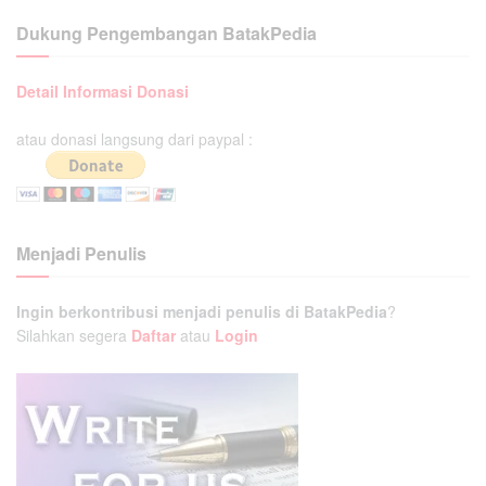
Dukung Pengembangan BatakPedia
Detail Informasi Donasi
atau donasi langsung dari paypal :
Menjadi Penulis
Ingin berkontribusi menjadi penulis di BatakPedia
?
Silahkan segera
Daftar
atau
Login