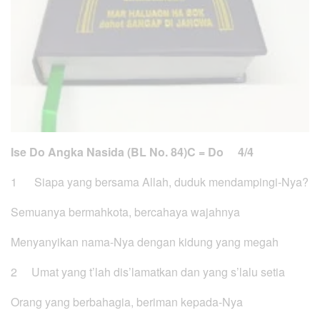
Ise Do Angka Nasida (BL No. 84)
C = Do 4/4
1 Siapa yang bersama Allah, duduk mendampingi-Nya?
Semuanya bermahkota, bercahaya wajahnya
Menyanyikan nama-Nya dengan kidung yang megah
2 Umat yang t’lah dis’lamatkan dan yang s’lalu setia
Orang yang berbahagia, beriman kepada-Nya