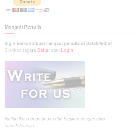
Menjadi Penulis
Ingin berkontribusi menjadi penulis di BatakPedia
?
Silahkan segera
Daftar
atau
Login
Ikatlah ilmu pengetahuan dan bagikan dengan cara
menuliskannya