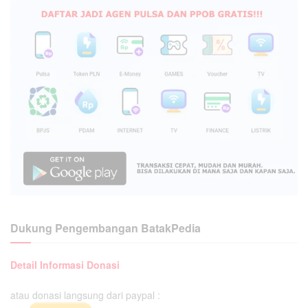
Dukung Pengembangan BatakPedia
Detail Informasi Donasi
atau donasi langsung dari paypal :