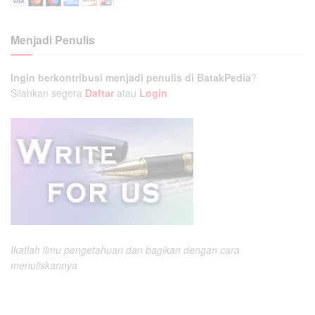
Menjadi Penulis
Ingin berkontribusi menjadi penulis di BatakPedia
?
Silahkan segera
Daftar
atau
Login
Ikatlah ilmu pengetahuan dan bagikan dengan cara
menuliskannya