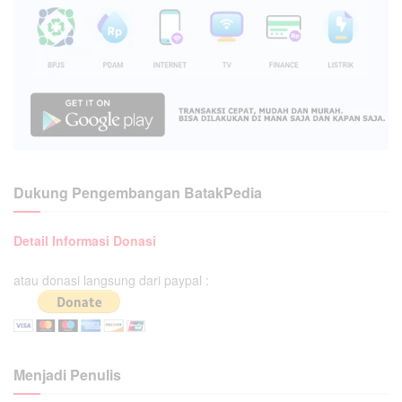
Dukung Pengembangan BatakPedia
Detail Informasi Donasi
atau donasi langsung dari paypal :
Menjadi Penulis