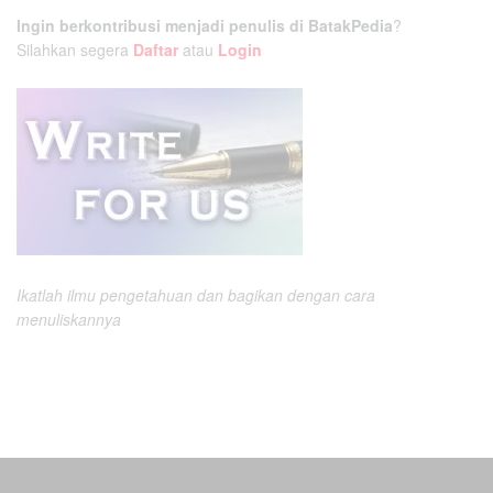
Ingin berkontribusi menjadi penulis di BatakPedia
?
Silahkan segera
Daftar
atau
Login
Ikatlah ilmu pengetahuan dan bagikan dengan cara
menuliskannya