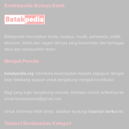
Ensiklopedia Budaya Batak
Batakpedia menyajikan berita, budaya, musik, pariwisata, politik,
ekonomi, tokoh,dan ragam lainnya yang bersumber dari berbagai
situs dan narasumber resmi
Menjadi Penulis
batakpedia.org
membuka kesempatan kepada siapapun dengan
latar belakang apapun untuk bergabung menjadi kontributor.
Bagi yang ingin bergabung menulis, kirimkan contoh artikelnya ke
email bonpascamp@gmail.com
Untuk informasi lebih lanjut, silahkan kunjungi
halaman berikut ini.
Telusuri Berdasarkan Kategori