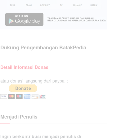
Dukung Pengembangan BatakPedia
Detail Informasi Donasi
atau donasi langsung dari paypal :
Menjadi Penulis
Ingin berkontribusi menjadi penulis di