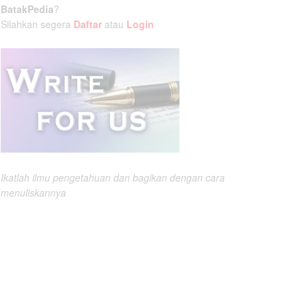
BatakPedia
?
Silahkan segera
Daftar
atau
Login
Ikatlah ilmu pengetahuan dan bagikan dengan cara
menuliskannya